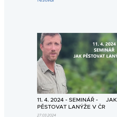
11. 4. 2024 - SEMINÁŘ - JAK
PĚSTOVAT LANÝŽE V ČR
27.03.2024