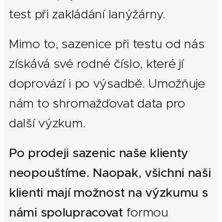
test při zakládání lanýžárny.
Mimo to, sazenice při testu od nás
získává své rodné číslo, které jí
doprovází i po výsadbě. Umožňuje
nám to shromažďovat data pro
další výzkum.
Po prodeji sazenic naše klienty
neopouštíme. Naopak, všichni naši
klienti mají možnost na výzkumu s
námi spolupracovat
formou