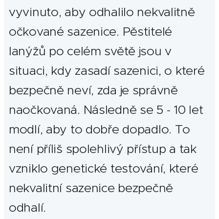
vyvinuto, aby odhalilo nekvalitně
očkované sazenice. Pěstitelé
lanýžů po celém světě jsou v
situaci, kdy zasadí sazenici, o které
bezpečně neví, zda je správně
naočkovaná. Následně se 5 - 10 let
modlí, aby to dobře dopadlo. To
není příliš spolehlivý přístup a tak
vzniklo genetické testování, které
nekvalitní sazenice bezpečně
odhalí.