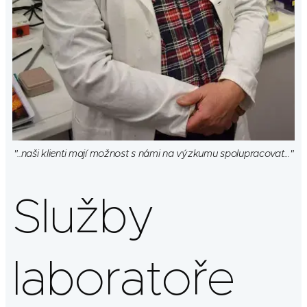
"..naši klienti mají možnost s námi na výzkumu spolupracovat..."
Služby
laboratoře