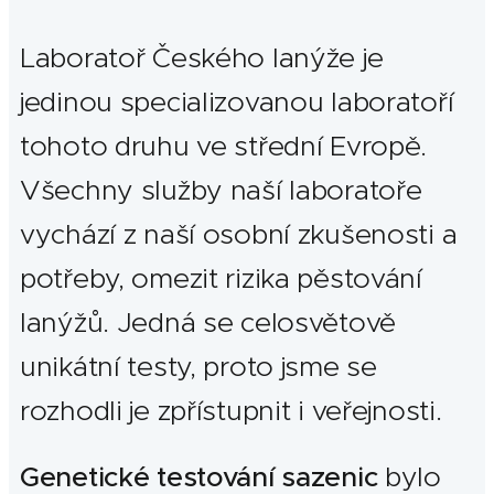
Laboratoř Českého lanýže je
jedinou specializovanou laboratoří
tohoto druhu ve střední Evropě.
Všechny služby naší laboratoře
vychází z naší osobní zkušenosti a
potřeby, omezit rizika pěstování
lanýžů. Jedná se celosvětově
unikátní testy, proto jsme se
rozhodli je zpřístupnit i veřejnosti.
Genetické testování sazenic
bylo