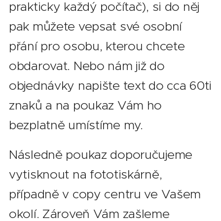
prakticky každý počítač), si do něj
pak můžete vepsat své osobní
přání pro osobu, kterou chcete
obdarovat. Nebo nám již do
objednávky napište text do cca 60ti
znaků a na poukaz Vám ho
bezplatně umístíme my.
Následně poukaz doporučujeme
vytisknout na fototiskárně,
případně v copy centru ve Vašem
okolí. Zároveň Vám zašleme