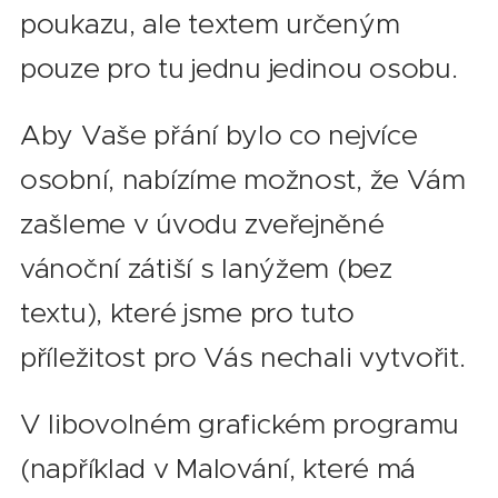
poukazu, ale textem určeným
pouze pro tu jednu jedinou osobu.
Aby Vaše přání bylo co nejvíce
osobní, nabízíme možnost, že Vám
zašleme v úvodu zveřejněné
vánoční zátiší s lanýžem (bez
textu), které jsme pro tuto
příležitost pro Vás nechali vytvořit.
V libovolném grafickém programu
(například v Malování, které má