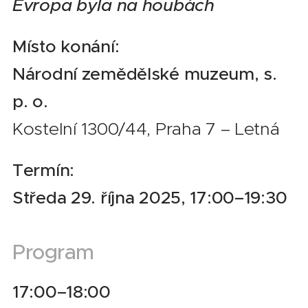
Evropa byla na houbách
Místo konání:
Národní zemědělské muzeum, s.
p. o.
Kostelní 1300/44, Praha 7 – Letná
Termín:
Středa 29. října 2025, 17:00–19:30
Program
17:00–18:00