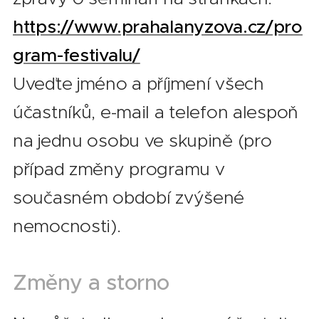
https://www.prahalanyzova.cz/pro
gram-festivalu/
Uveďte jméno a příjmení všech
účastníků, e-mail a telefon alespoň
na jednu osobu ve skupině (pro
případ změny programu v
současném období zvýšené
nemocnosti).
Změny a storno